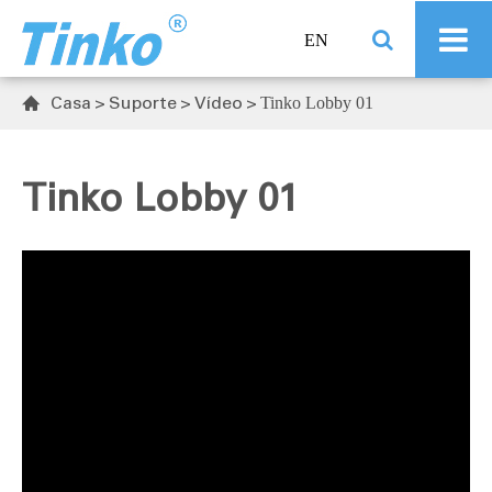
EN
Casa
Suporte
Vídeo
Tinko Lobby 01

Tinko Lobby 01