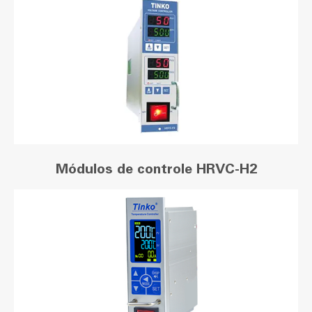
Módulos de controle HRVC-H2