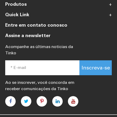
Produtos
+
Quick Link
+
Entre em contato conosco
Assine a newsletter
Acompanhe as últimas notícias da
Tinko
Inscreva-se
Ao se inscrever, você concorda em
receber comunicações da Tinko