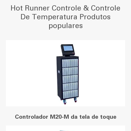
Hot Runner Controle & Controle
De Temperatura Produtos
populares
Controlador M20-M da tela de toque