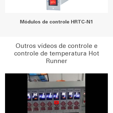
Módulos de controle HRTC-N1
Outros vídeos de controle e
controle de temperatura Hot
Runner