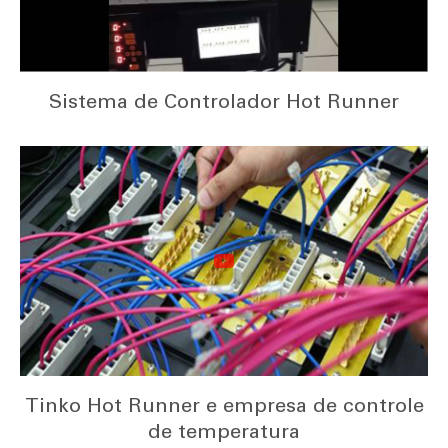
Sistema de Controlador Hot Runner
Tinko Hot Runner e empresa de controle
de temperatura