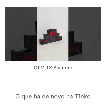
CTM 1X Scanner
O que há de novo na Tinko