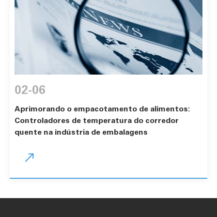
02-06
Aprimorando o empacotamento de alimentos:
Controladores de temperatura do corredor
quente na indústria de embalagens
