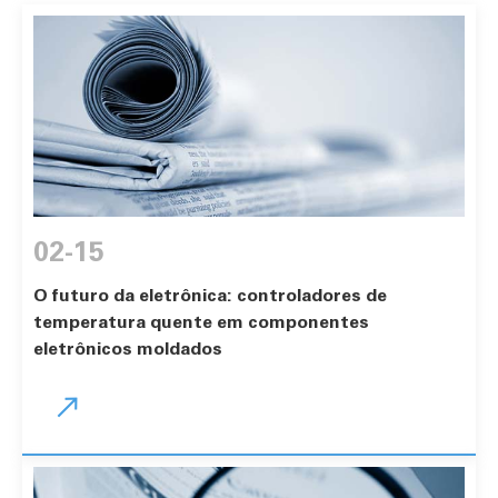
02-15
O futuro da eletrônica: controladores de
temperatura quente em componentes
eletrônicos moldados
