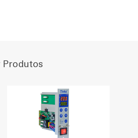
 Produtos