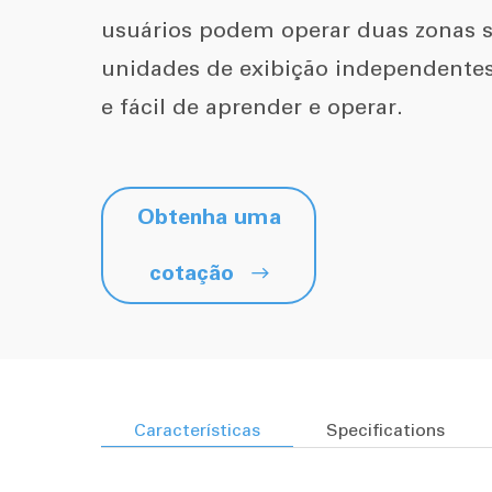
usuários podem operar duas zonas 
unidades de exibição independentes 
e fácil de aprender e operar.
Obtenha uma
cotação

Características
Specifications