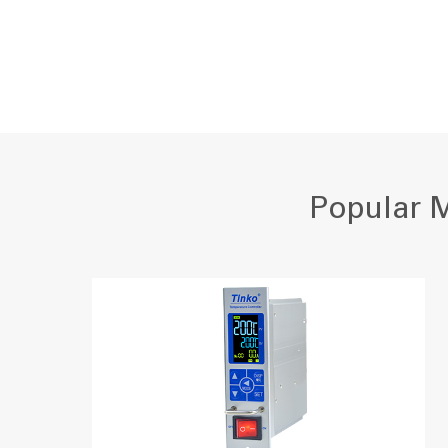
Popular 