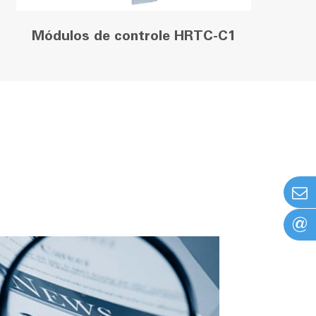
Módulos de controle HRTC-C1
@