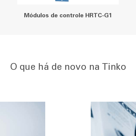
Módulos de controle HRTC-G1
O que há de novo na Tinko