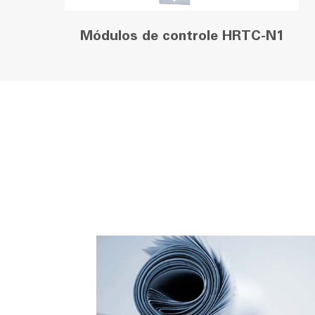
Módulos de controle HRTC-N1