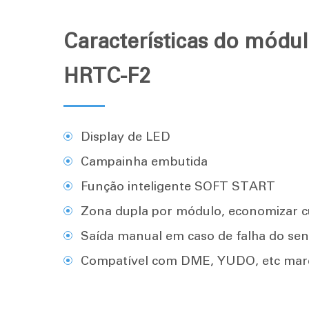
Características do módul
HRTC-F2
Display de LED
Campainha embutida
Função inteligente SOFT START
Zona dupla por módulo, economizar c
Saída manual em caso de falha do se
Compatível com DME, YUDO, etc mar