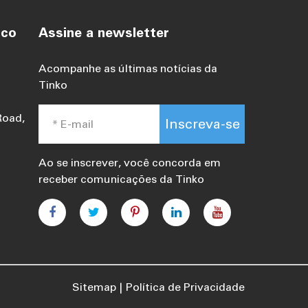
sco
Assine a newsletter
Acompanhe as últimas notícias da
Tinko
Road,
Inscreva-se
Ao se inscrever, você concorda em
receber comunicações da Tinko
Sitemap
Política de Privacidade