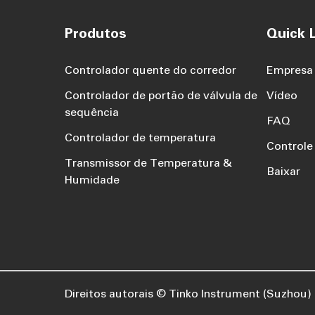
Produtos
Quick L
Controlador quente do corredor
Empresa
Controlador de portão de válvula de
Vídeo
sequência
FAQ
Controlador de temperatura
Controle
Transmissor de Temperatura &
Baixar
Humidade
Direitos autorais ©
Tinko Instrument (Suzhou) C