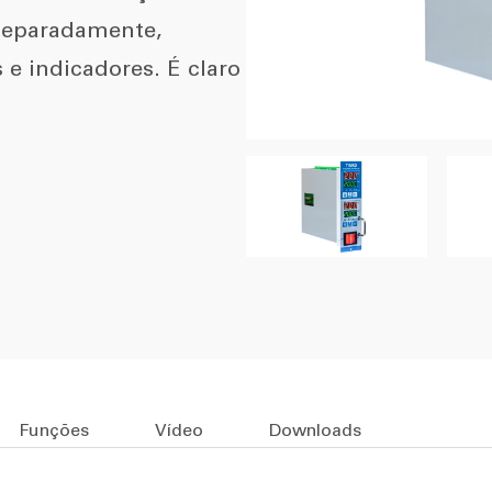
separadamente,
e indicadores. É claro
Funções
Vídeo
Downloads