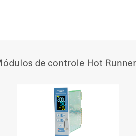
Módulos de controle Hot Runner