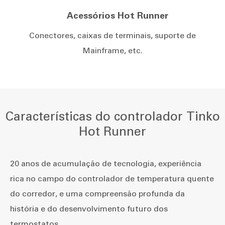
Acessórios Hot Runner
Conectores, caixas de terminais, suporte de
Mainframe, etc.
Características do controlador Tinko
Hot Runner
20 anos de acumulação de tecnologia, experiência
rica no campo do controlador de temperatura quente
do corredor, e uma compreensão profunda da
história e do desenvolvimento futuro dos
termostatos.