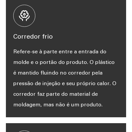

Corredor frio
Refere-se à parte entre a entrada do
molde e o portão do produto. O plástico
é mantido fluindo no corredor pela
pressão de injeção e seu próprio calor. O
corredor faz parte do material de
moldagem, mas não é um produto.