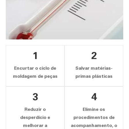
1
2
Encurtar o ciclo de
Salvar matérias-
moldagem de peças
primas plásticas
3
4
Reduzir o
Elimine os
desperdício e
procedimentos de
melhorar a
acompanhamento, o