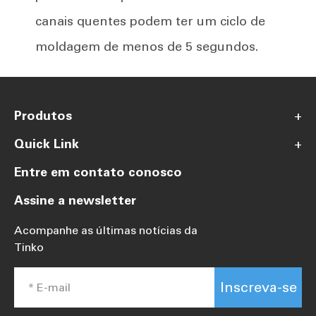
canais quentes podem ter um ciclo de
moldagem de menos de 5 segundos.
Produtos
+
Quick Link
+
Entre em contato conosco
Assine a newsletter
Acompanhe as últimas notícias da
Tinko
Inscreva-se