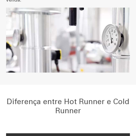
Diferença entre Hot Runner e Cold
Runner