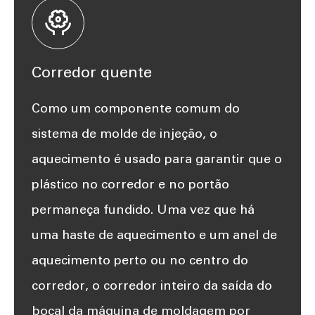

Corredor quente
Como um componente comum do
sistema de molde de injeção, o
aquecimento é usado para garantir que o
plástico no corredor e no portão
permaneça fundido. Uma vez que há
uma haste de aquecimento e um anel de
aquecimento perto ou no centro do
corredor, o corredor inteiro da saída do
bocal da máquina de moldagem por