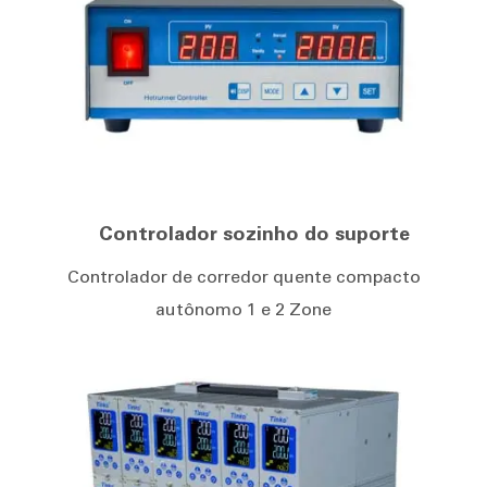
Controlador sozinho do suporte
Controlador de corredor quente compacto
autônomo 1 e 2 Zone