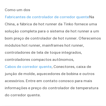
Como um dos
Fabricantes de controlador de corredor quente
Na
China, a fábrica de hot runner da Tinko fornece uma
solução completa para o sistema de hot runner a um
bom preço de controlador de hot runner. Oferecemos
módulos hot runner, mainframes hot runner,
controladores de tela de toque integrados,
controladores compactos autônomos,
Cabos de corredor quente
, Conectores, caixa de
junção de molde, aquecedores de bobina e outros
acessórios. Entre em contato conosco para mais
informações e preço do controlador de temperatura
do corredor quente.