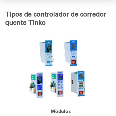
Tipos de controlador de corredor
quente Tinko
Módulos