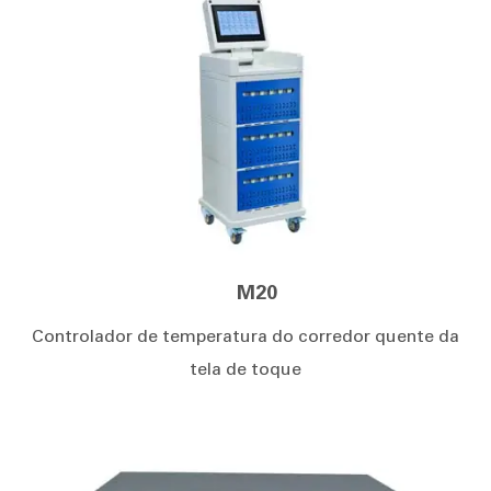
M20
Controlador de temperatura do corredor quente da
tela de toque