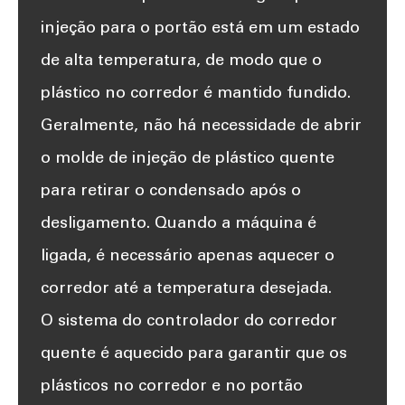
injeção para o portão está em um estado
de alta temperatura, de modo que o
plástico no corredor é mantido fundido.
Geralmente, não há necessidade de abrir
o molde de injeção de plástico quente
para retirar o condensado após o
desligamento. Quando a máquina é
ligada, é necessário apenas aquecer o
corredor até a temperatura desejada.
O sistema do controlador do corredor
quente é aquecido para garantir que os
plásticos no corredor e no portão