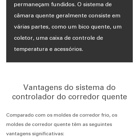
permaneçam fundidos. O sistema de
câmara quente geralmente consiste em
várias partes, como um bico quente, um
coletor, uma caixa de controle de
temperatura e acessórios.
Vantagens do sistema do
controlador do corredor quente
Comparado com os moldes de corredor frio, os
moldes de corredor quente têm as seguintes
vantagens significativas: