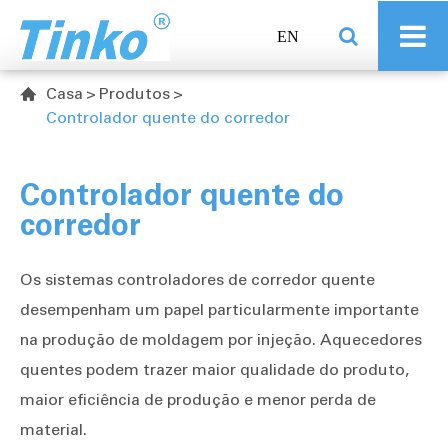
EN
Casa
Produtos

Controlador quente do corredor
Controlador quente do
corredor
Os sistemas controladores de corredor quente
desempenham um papel particularmente importante
na produção de moldagem por injeção. Aquecedores
quentes podem trazer maior qualidade do produto,
maior eficiência de produção e menor perda de
material.