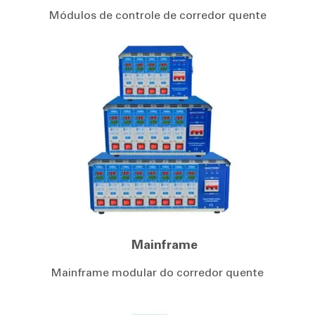
Módulos de controle de corredor quente
Mainframe
Mainframe modular do corredor quente