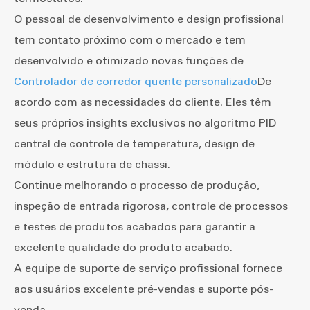
O pessoal de desenvolvimento e design profissional
tem contato próximo com o mercado e tem
desenvolvido e otimizado novas funções de
Controlador de corredor quente personalizado
De
acordo com as necessidades do cliente. Eles têm
seus próprios insights exclusivos no algoritmo PID
central de controle de temperatura, design de
módulo e estrutura de chassi.
Continue melhorando o processo de produção,
inspeção de entrada rigorosa, controle de processos
e testes de produtos acabados para garantir a
excelente qualidade do produto acabado.
A equipe de suporte de serviço profissional fornece
aos usuários excelente pré-vendas e suporte pós-
venda.