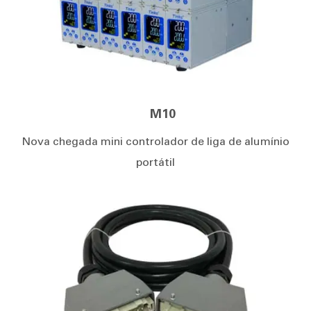
M10
Nova chegada mini controlador de liga de alumínio
portátil