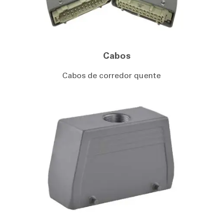
Cabos
Cabos de corredor quente