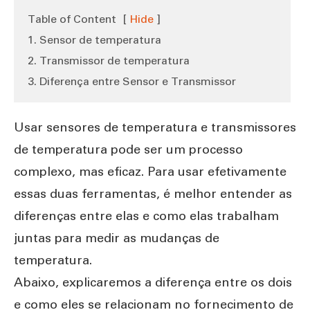
Table of Content
[
Hide
]
1. Sensor de temperatura
2. Transmissor de temperatura
3. Diferença entre Sensor e Transmissor
Usar sensores de temperatura e transmissores
de temperatura pode ser um processo
complexo, mas eficaz. Para usar efetivamente
essas duas ferramentas, é melhor entender as
diferenças entre elas e como elas trabalham
juntas para medir as mudanças de
temperatura.
Abaixo, explicaremos a diferença entre os dois
e como eles se relacionam no fornecimento de