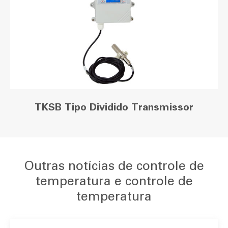
TKSB Tipo Dividido Transmissor
Outras notícias de controle de
temperatura e controle de
temperatura