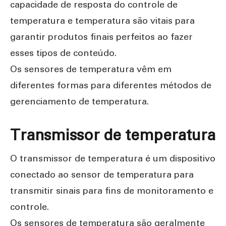
capacidade de resposta do controle de
temperatura e temperatura são vitais para
garantir produtos finais perfeitos ao fazer
esses tipos de conteúdo.
Os sensores de temperatura vêm em
diferentes formas para diferentes métodos de
gerenciamento de temperatura.
Transmissor de temperatura
O transmissor de temperatura é um dispositivo
conectado ao sensor de temperatura para
transmitir sinais para fins de monitoramento e
controle.
Os sensores de temperatura são geralmente