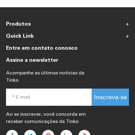
Produtos
+
Quick Link
+
Entre em contato conosco
Assine a newsletter
Acompanhe as últimas notícias da
Tinko
Inscreva-se
Ao se inscrever, você concorda em
receber comunicações da Tinko