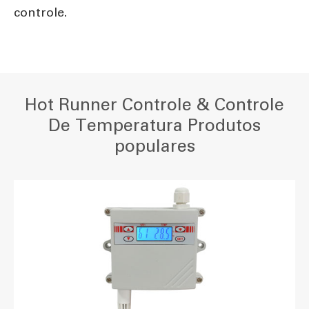
controle.
Hot Runner Controle & Controle
De Temperatura Produtos
populares