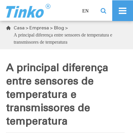
EN
Casa
Empresa
Blog

A principal diferença entre sensores de temperatura e
transmissores de temperatura
A principal diferença
entre sensores de
temperatura e
transmissores de
temperatura