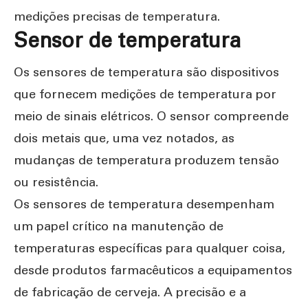
medições precisas de temperatura.
Sensor de temperatura
Os sensores de temperatura são dispositivos
que fornecem medições de temperatura por
meio de sinais elétricos. O sensor compreende
dois metais que, uma vez notados, as
mudanças de temperatura produzem tensão
ou resistência.
Os sensores de temperatura desempenham
um papel crítico na manutenção de
temperaturas específicas para qualquer coisa,
desde produtos farmacêuticos a equipamentos
de fabricação de cerveja. A precisão e a