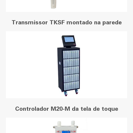
Transmissor TKSF montado na parede
Controlador M20-M da tela de toque