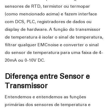
sensores de RTD, termistor ou termopar
(como mencionado acima) e fazem interface
com DCS, PLC, registradores de dados ou
display de hardware. A função do transmissor
de temperatura é isolar o sinal de temperatura,
filtrar qualquer EMCnoise e converter o sinal
do sensor de temperatura para uma faixa de 4-
20mA ou 0-10V DC.
Diferença entre Sensor e
Transmissor
Entendemos e entendemos as funções
primárias dos sensores de temperatura e