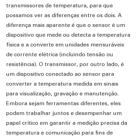
transmissores de temperatura, para que
possamos ver as diferenças entre os dois. A
diferença mais aparente é que o sensor é um
dispositivo que mede ou detecta a temperatura
física e a converte em unidades mensuráveis
de corrente elétrica (incluindo tensão ou
resistência). O transmissor, por outro lado, é
um dispositivo conectado ao sensor para
converter a temperatura medida em sinais
para visualização, gravação e manutenção.
Embora sejam ferramentas diferentes, eles
podem trabalhar juntos e desempenhar um
papel crítico em garantir a medição precisa da
temperatura e comunicação para fins de