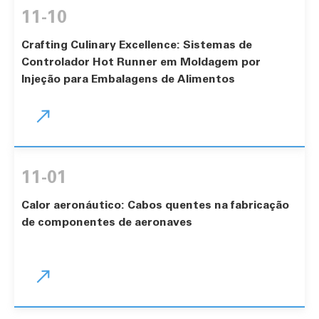
11-10
Crafting Culinary Excellence: Sistemas de
Controlador Hot Runner em Moldagem por
Injeção para Embalagens de Alimentos

11-01
Calor aeronáutico: Cabos quentes na fabricação
de componentes de aeronaves
