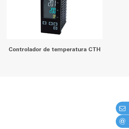
Controlador de temperatura CTH
@