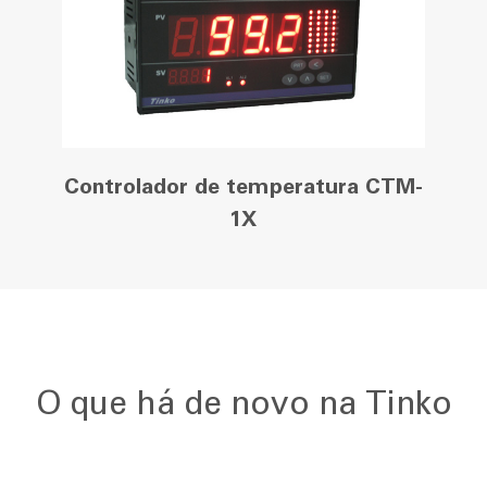
Controlador de temperatura CTM-
1X
O que há de novo na Tinko