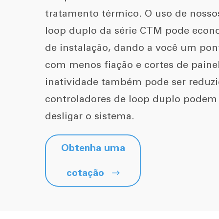
tratamento térmico. O uso de nosso
loop duplo da série CTM pode econ
de instalação, dando a você um p
com menos fiação e cortes de paine
inatividade também pode ser reduzi
controladores de loop duplo podem 
desligar o sistema.
Obtenha uma
cotação
