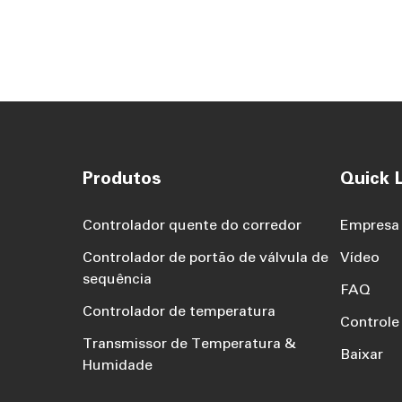
Produtos
Quick L
Controlador quente do corredor
Empresa
Controlador de portão de válvula de
Vídeo
sequência
FAQ
Controlador de temperatura
Controle
Transmissor de Temperatura &
Baixar
Humidade