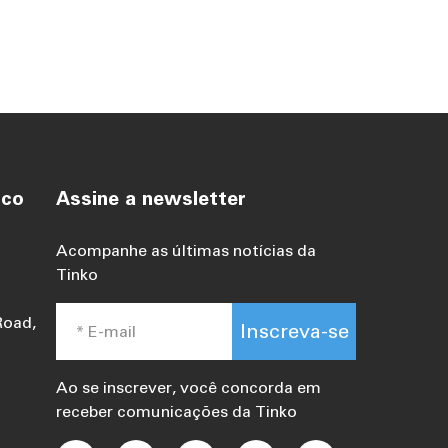
sco
Assine a newsletter
Acompanhe as últimas notícias da
Tinko
Road,
Inscreva-se
Ao se inscrever, você concorda em
receber comunicações da Tinko