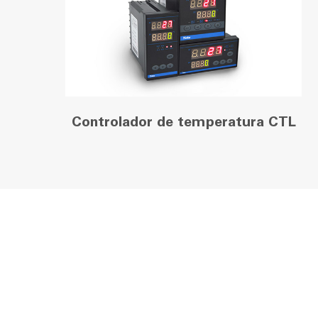
Controlador de temperatura CTL