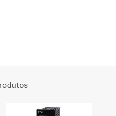
rodutos