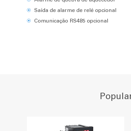
Saída de alarme de relé opcional
Comunicação RS485 opcional
Popula