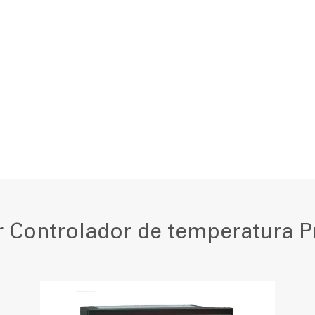
r Controlador de temperatura P