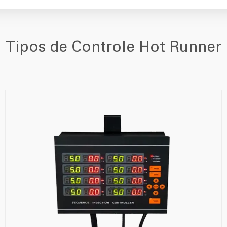
Tipos de Controle Hot Runner