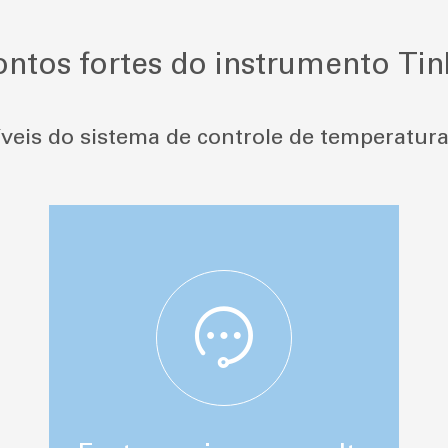
ontos fortes do instrumento Tin
veis do sistema de controle de temperatura
