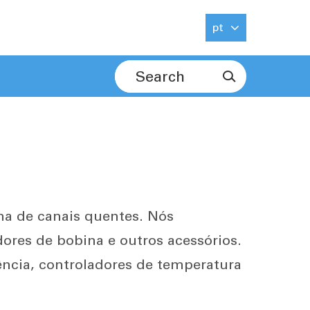
pt

ma de canais quentes. Nós
ores de bobina e outros acessórios.
ncia, controladores de temperatura