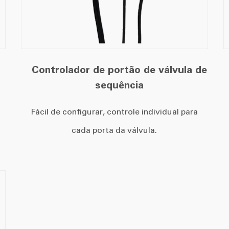
Controlador de portão de válvula de
sequência
Fácil de configurar, controle individual para
cada porta da válvula.