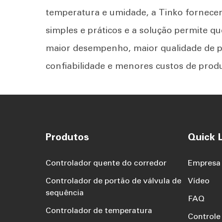
temperatura e umidade, a Tinko fornecer
simples e práticos e a solução permite q
maior desempenho, maior qualidade de p
confiabilidade e menores custos de prod
Produtos
Quick L
Controlador quente do corredor
Empresa
Controlador de portão de válvula de
Vídeo
sequência
FAQ
Controlador de temperatura
Controle