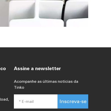
sco
Assine a newsletter
Acompanhe as últimas notícias da
Tinko
Road,
Inscreva-se