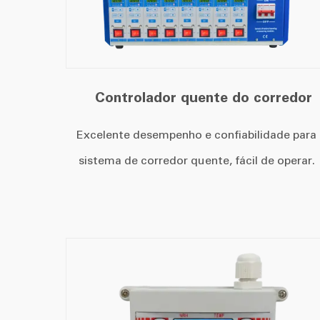
Controlador quente do corredor
Excelente desempenho e confiabilidade para
sistema de corredor quente, fácil de operar.