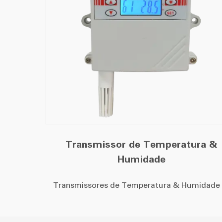
Transmissor de Temperatura &
Humidade
Transmissores de Temperatura & Humidade