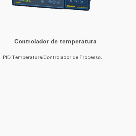
Controlador de temperatura
PID Temperatura/Controlador de Processo.