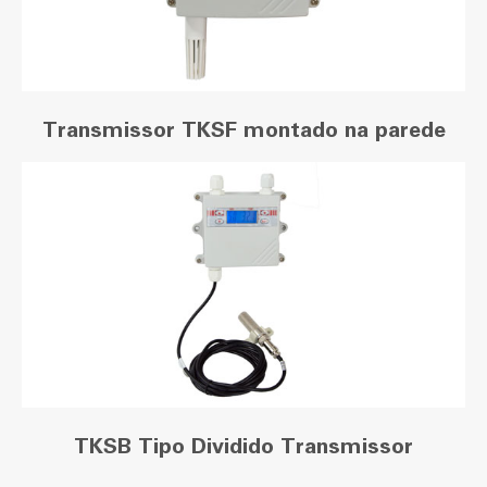
Transmissor TKSF montado na parede
TKSB Tipo Dividido Transmissor