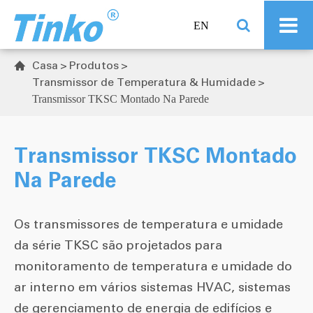
EN
Casa
Produtos

Transmissor de Temperatura & Humidade
Transmissor TKSC Montado Na Parede
Transmissor TKSC Montado
Na Parede
Os transmissores de temperatura e umidade
da série TKSC são projetados para
monitoramento de temperatura e umidade do
ar interno em vários sistemas HVAC, sistemas
de gerenciamento de energia de edifícios e