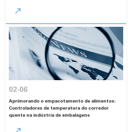

02-06
Aprimorando o empacotamento de alimentos:
Controladores de temperatura do corredor
quente na indústria de embalagens
