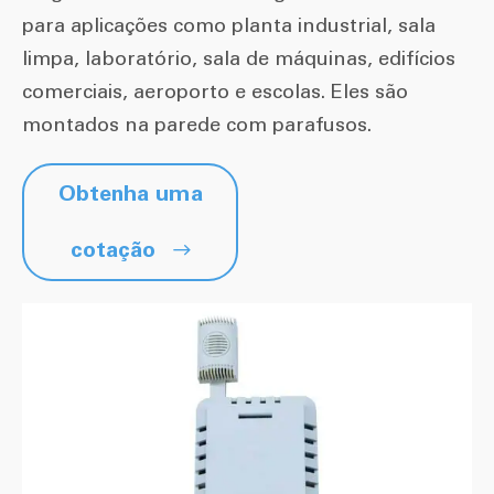
para aplicações como planta industrial, sala
limpa, laboratório, sala de máquinas, edifícios
comerciais, aeroporto e escolas. Eles são
montados na parede com parafusos.
Obtenha uma
cotação
