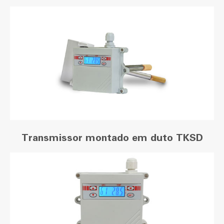
Transmissor montado em duto TKSD