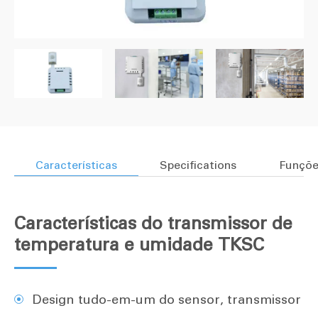
Características
Specifications
Funçõe
Características do transmissor de
temperatura e umidade TKSC
Design tudo-em-um do sensor, transmissor