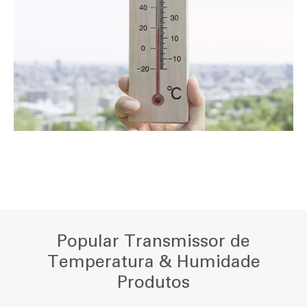
Popular Transmissor de
Temperatura & Humidade
Produtos