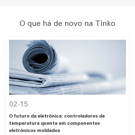
O que há de novo na Tinko
02-15
O futuro da eletrônica: controladores de
temperatura quente em componentes
eletrônicos moldados