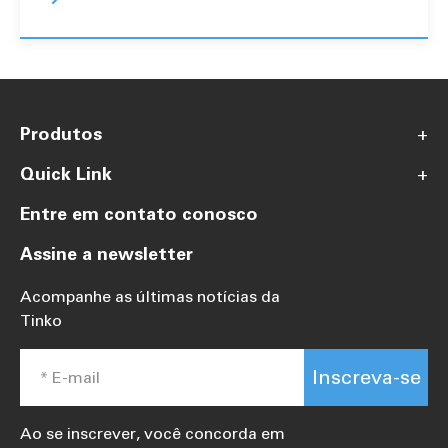
Produtos
+
Quick Link
+
Entre em contato conosco
Assine a newsletter
Acompanhe as últimas notícias da
Tinko
Inscreva-se
Ao se inscrever, você concorda em