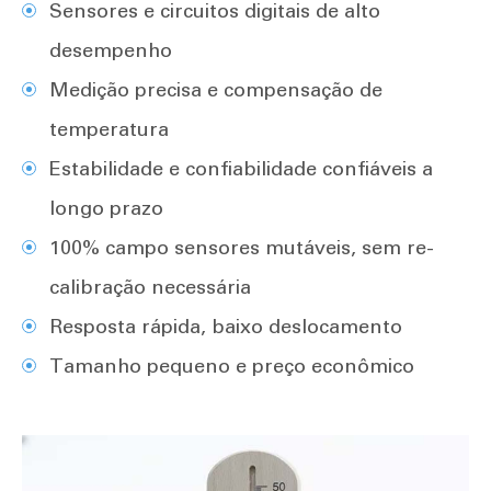
Sensores e circuitos digitais de alto
desempenho
Medição precisa e compensação de
temperatura
Estabilidade e confiabilidade confiáveis a
longo prazo
100% campo sensores mutáveis, sem re-
calibração necessária
Resposta rápida, baixo deslocamento
Tamanho pequeno e preço econômico