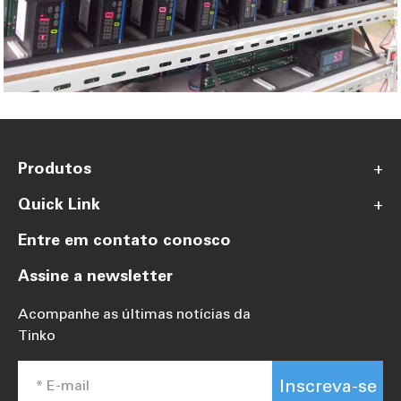
Produtos
+
Quick Link
+
Entre em contato conosco
Assine a newsletter
Acompanhe as últimas notícias da
Tinko
Inscreva-se