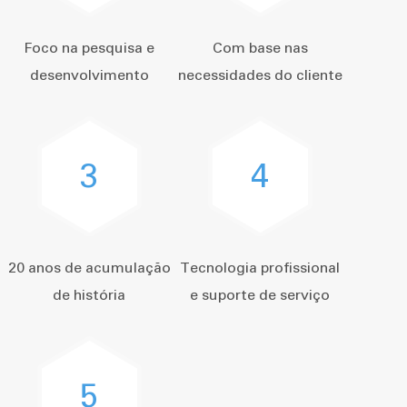
Foco na pesquisa e
Com base nas
desenvolvimento
necessidades do cliente
3
4
20 anos de acumulação
Tecnologia profissional
de história
e suporte de serviço
5