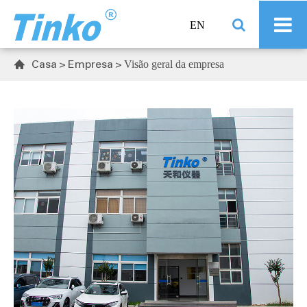
EN
Casa
Empresa
Visão geral da empresa
