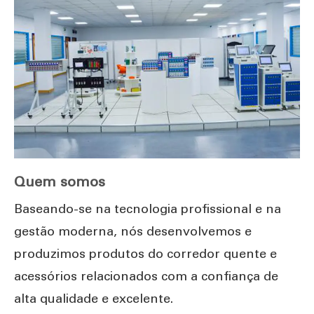
Quem somos
Baseando-se na tecnologia profissional e na
gestão moderna, nós desenvolvemos e
produzimos produtos do corredor quente e
acessórios relacionados com a confiança de
alta qualidade e excelente.