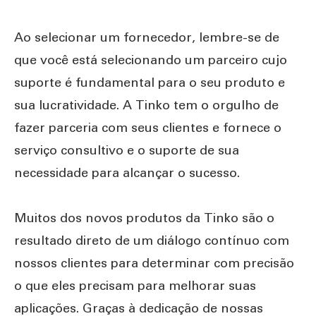
Ao selecionar um fornecedor, lembre-se de
que você está selecionando um parceiro cujo
suporte é fundamental para o seu produto e
sua lucratividade. A Tinko tem o orgulho de
fazer parceria com seus clientes e fornece o
serviço consultivo e o suporte de sua
necessidade para alcançar o sucesso.
Muitos dos novos produtos da Tinko são o
resultado direto de um diálogo contínuo com
nossos clientes para determinar com precisão
o que eles precisam para melhorar suas
aplicações. Graças à dedicação de nossas