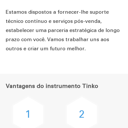
Estamos dispostos a fornecer-lhe suporte
técnico contínuo e serviços pós-venda,
estabelecer uma parceria estratégica de longo
prazo com você. Vamos trabalhar uns aos
outros e criar um futuro melhor.
Vantagens do instrumento Tinko
1
2