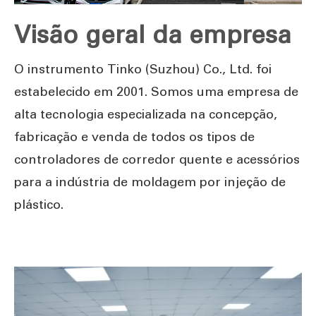
Visão geral da empresa
O instrumento Tinko (Suzhou) Co., Ltd. foi
estabelecido em 2001. Somos uma empresa de
alta tecnologia especializada na concepção,
fabricação e venda de todos os tipos de
controladores de corredor quente e acessórios
para a indústria de moldagem por injeção de
plástico.