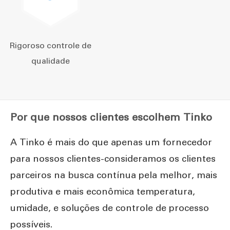
Rigoroso controle de
qualidade
Por que nossos clientes escolhem Tinko
A Tinko é mais do que apenas um fornecedor
para nossos clientes-consideramos os clientes
parceiros na busca contínua pela melhor, mais
produtiva e mais econômica temperatura,
umidade, e soluções de controle de processo
possíveis.