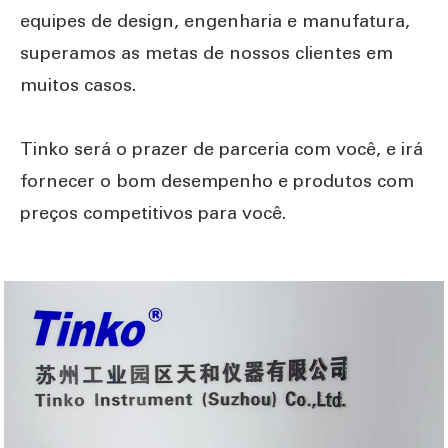
equipes de design, engenharia e manufatura,
superamos as metas de nossos clientes em
muitos casos.
Tinko será o prazer de parceria com você, e irá
fornecer o bom desempenho e produtos com
preços competitivos para você.