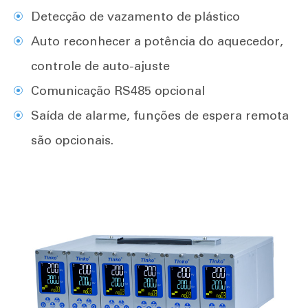
Detecção de vazamento de plástico
Auto reconhecer a potência do aquecedor,
controle de auto-ajuste
Comunicação RS485 opcional
Saída de alarme, funções de espera remota
são opcionais.