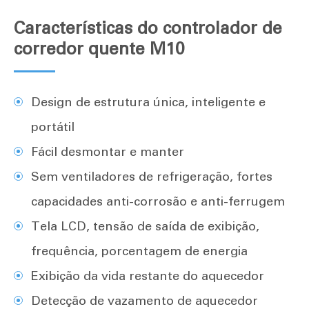
Características do controlador de
corredor quente M10
Design de estrutura única, inteligente e
portátil
Fácil desmontar e manter
Sem ventiladores de refrigeração, fortes
capacidades anti-corrosão e anti-ferrugem
Tela LCD, tensão de saída de exibição,
frequência, porcentagem de energia
Exibição da vida restante do aquecedor
Detecção de vazamento de aquecedor