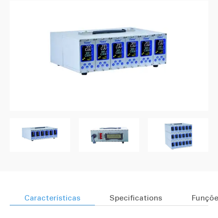
Características
Specifications
Funçõe