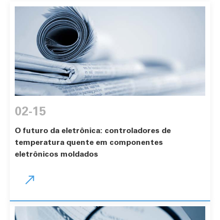
02-15
O futuro da eletrônica: controladores de
temperatura quente em componentes
eletrônicos moldados
