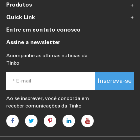
Produtos
+
Quick Link
+
Entre em contato conosco
Assine a newsletter
Acompanhe as últimas notícias da
Tinko
Inscreva-se
Ao se inscrever, você concorda em
receber comunicações da Tinko