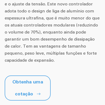
e o ajuste da tensão. Este novo controlador
adota todo o design de liga de alumínio com
espessura ultrafina, que é muito menor do que
os atuais controladores modulares (reduzindo
o volume de 70%), enquanto ainda pode
garantir um bom desempenho de dissipação
de calor. Tem as vantagens de tamanho
pequeno, peso leve, múltiplas funções e forte
capacidade de expansão.
Obtenha uma
cotação
