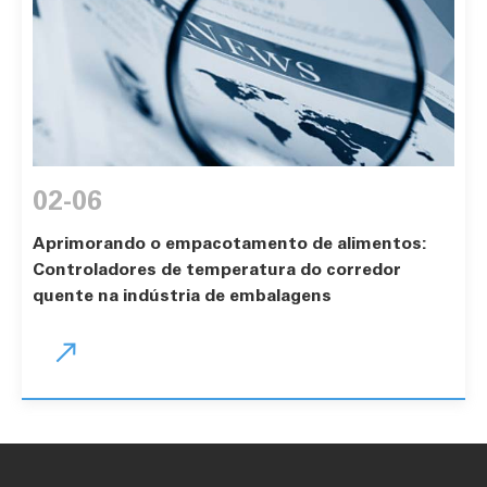
02-06
Aprimorando o empacotamento de alimentos:
Controladores de temperatura do corredor
quente na indústria de embalagens
