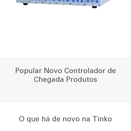
Popular Novo Controlador de
Chegada Produtos
O que há de novo na Tinko