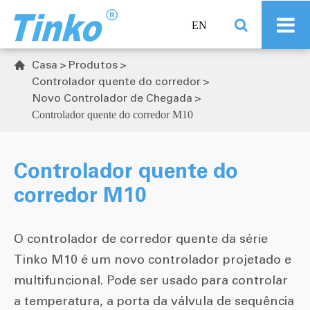
EN
Casa
Produtos

Controlador quente do corredor
Novo Controlador de Chegada
Controlador quente do corredor M10
Controlador quente do
corredor M10
O controlador de corredor quente da série
Tinko M10 é um novo controlador projetado e
multifuncional. Pode ser usado para controlar
a temperatura, a porta da válvula de sequência