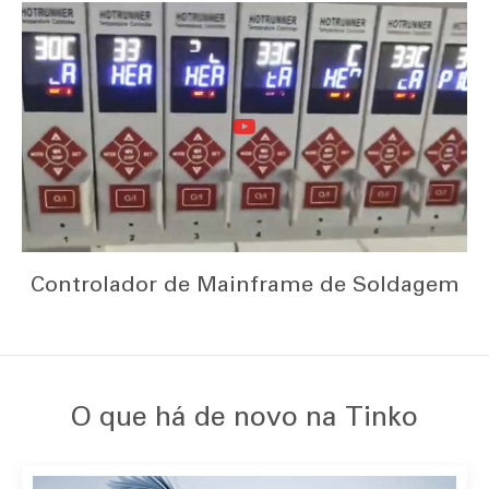
Controlador de Mainframe de Soldagem
O que há de novo na Tinko