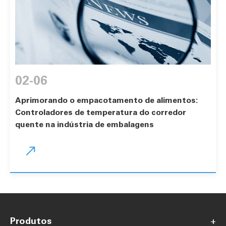
02-06
Aprimorando o empacotamento de alimentos:
Controladores de temperatura do corredor
quente na indústria de embalagens

Produtos
+