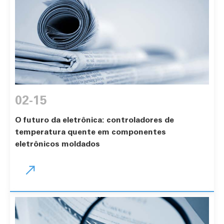
02-15
O futuro da eletrônica: controladores de
temperatura quente em componentes
eletrônicos moldados
