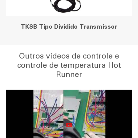
TKSB Tipo Dividido Transmissor
Outros vídeos de controle e
controle de temperatura Hot
Runner