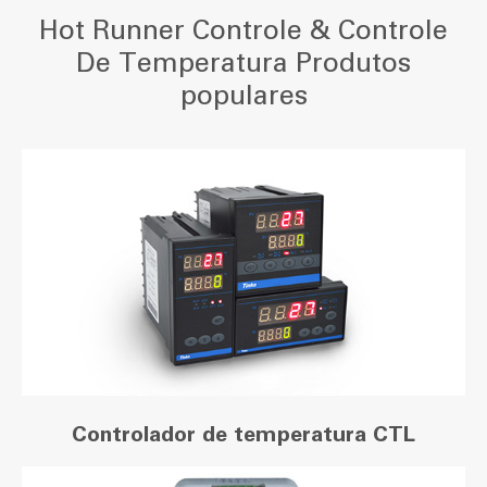
Hot Runner Controle & Controle
De Temperatura Produtos
populares
Controlador de temperatura CTL