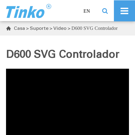
EN
Casa
Suporte
Vídeo
D600 SVG Controlador

D600 SVG Controlador