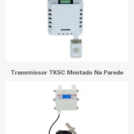
Transmissor TKSC Montado Na Parede