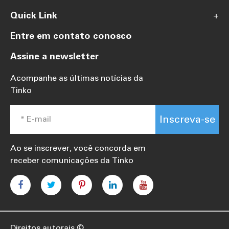
Quick Link
+
Entre em contato conosco
Assine a newsletter
Acompanhe as últimas notícias da
Tinko
Inscreva-se
Ao se inscrever, você concorda em
receber comunicações da Tinko
Direitos autorais ©