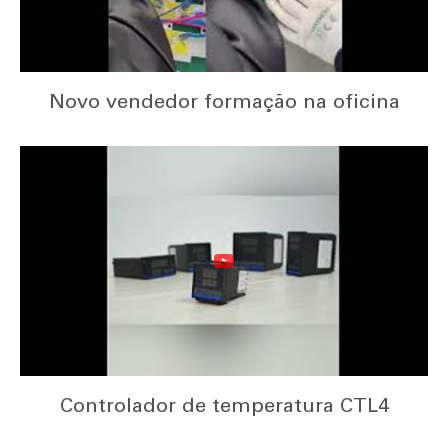
Novo vendedor formação na oficina
Controlador de temperatura CTL4